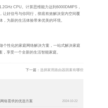
GHz CPU。计算思维能力达到6000DMIPS，
技术，让好信号与你同行，彻底有效解决室内空间覆
一体，为新的生活体验带来优美的环境。
量身定做个性化的家庭网络解决方案，一站式解决家庭
方案，享受一个全新的生活智能家庭。
下一篇：
选择家用路由器因素有哪些
化网络需求的优选方案
2024-10-22