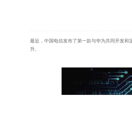
最近，中国电信发布了第一款与华为共同开发和定制
升。