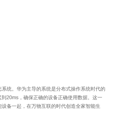
态系统。华为主导的系统是分布式操作系统时代的
延迟到20ms，确保正确的设备正确使用数据。这一
能设备一起，在万物互联的时代创造全家智能生