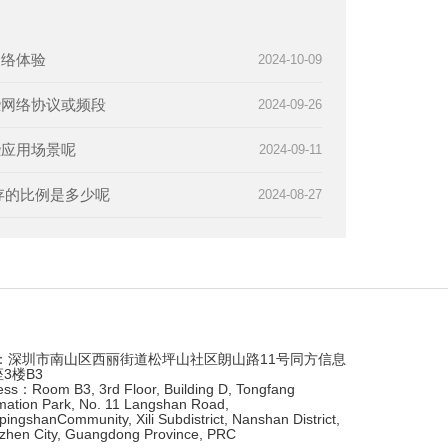
网络体验
2024-10-09
些网络协议或频段
2024-09-26
些应用场景呢
2024-09-11
存的比例是多少呢
2024-08-27
：深圳市南山区西丽街道松坪山社区朗山路11号同方信息
座3楼B3
ess：Room B3, 3rd Floor, Building D, Tongfang
mation Park, No. 11 Langshan Road,
ingshanCommunity, Xili Subdistrict, Nanshan District,
zhen City, Guangdong Province, PRC