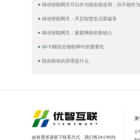
移动智能网关可以作为路由器使用，但不能作为W
移动智能网关：开启智慧生活新篇章
移动智能网关：家庭网络的新核心
Wi-Fi模组在物联网中的重要性
路由模块的原理是什么
关
公
如有需求请留下联系方式，我们将24小时内
制