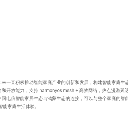
年来一直积极推动智能家庭产业的创新和发展，构建智能家庭生
放能力，支持 harmonyos mesh + 高效网络，热点漫游
中国电信智能家居生态与鸿蒙生态的连接，可以与整个家庭的智
的智能家庭生活体验。