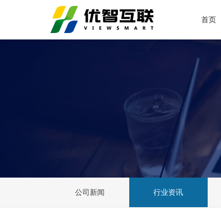
首页
公司新闻
行业资讯