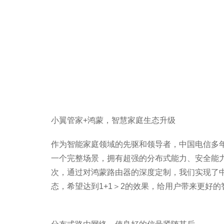
小翼管家+鸿蒙，智慧家庭生态升级
作为智能家庭领域的先驱和领导者，中国电信多
一个完整场景，拥有超强的分布式能力、安全能力和开
次，通过对鸿蒙路由器的深度定制，我们实现了
态，希望达到1+1＞2的效果，给用户带来更好