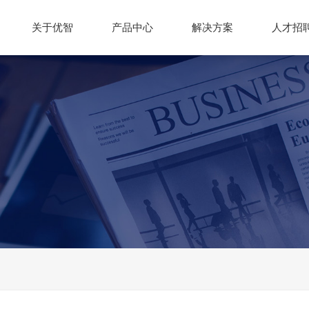
关于优智
产品中心
解决方案
人才招