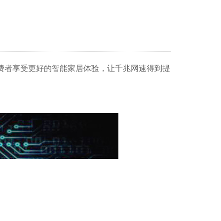
助消费者享受更好的智能家居体验，让千兆网速得到提