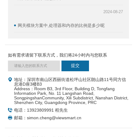
2024-08-27
网关模块方案中,处理器和内存的比例是多少呢
如有需求请留下联系方式，我们将24小时内与您联系
地址：深圳市南山区西丽街道松坪山社区朗山路11号同方信
息港D座3楼B3
Address：Room B3, 3rd Floor, Building D, Tongfang
Information Park, No. 11 Langshan Road,
SongpingshanCommunity, Xili Subdistrict, Nanshan District,
Shenzhen City, Guangdong Province, PRC
电话：13923809991 程先生
邮箱：simon.cheng@viewsmart.cn