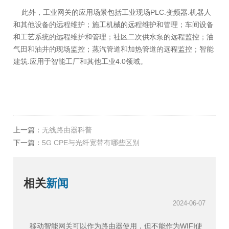
此外，工业网关的应用场景包括工业现场PLC.变频器.机器人
和其他设备的远程维护；施工机械的远程维护和管理；车间设备
和工艺系统的远程维护和管理；社区二次供水泵的远程监控；油
气田和油井的现场监控；蒸汽管道和加热管道的远程监控；智能
建筑.应用于智能工厂和其他工业4.0领域。
上一篇：
无线路由器科普
下一篇：
5G CPE与光纤宽带有哪些区别
相关
新闻
2024-06-07
移动智能网关可以作为路由器使用，但不能作为WIFI使