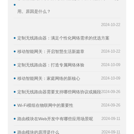
用。原因是什么？
2024-10-22
定制无线路由器：满足个性化网络需求的优选方案
移动智能网关：开启智慧生活新篇章
2024-10-22
定制无线路由器：打造专属网络体验
2024-10-09
移动智能网关：家庭网络的新核心
2024-10-09
定制无线路由器需要支持哪些网络协议或频段
2024-09-26
Wi-Fi模组在物联网中的重要性
2024-09-26
路由模块在Web开发中有哪些应用场景呢
2024-09-11
路由模块的原理是什么
2024-09-11