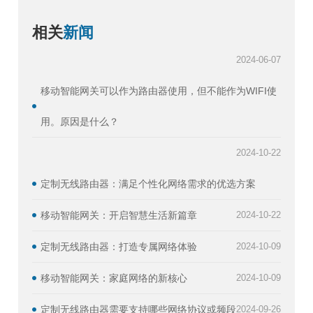
相关
新闻
2024-06-07
移动智能网关可以作为路由器使用，但不能作为WIFI使
用。原因是什么？
2024-10-22
定制无线路由器：满足个性化网络需求的优选方案
移动智能网关：开启智慧生活新篇章
2024-10-22
定制无线路由器：打造专属网络体验
2024-10-09
移动智能网关：家庭网络的新核心
2024-10-09
定制无线路由器需要支持哪些网络协议或频段
2024-09-26