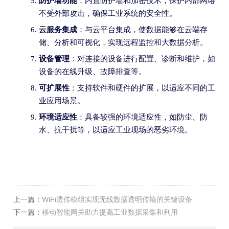
防护墙功能
：内置防护墙和加密技术，保护内部网络
不受外部攻击，确保工业系统的安全性。
云服务集成
：与云平台集成，使数据能够在云端存
储、分析和可视化，实现远程监控和大数据分析。
设备管理
：对连接的设备进行配置、诊断和维护，如
设备的在线升级、故障排查等。
可扩展性
：支持软件和硬件的扩展，以适应不同的工
业应用场景。
环境适应性
：具备较强的环境适应性，如防尘、防
水、抗干扰等，以适应工业现场的恶劣环境。
上一篇：
​WiFi透传模组实现无线数据透明传输的关键设备
下一篇：
移动智能网关助力提高工业数据采集和利用