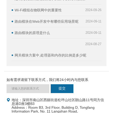
Wi-Fi模组在物联网中的重要性
2024-09-26
路由模块在Web开发中有哪些应用场景呢
2024-09-11
路由模块的原理是什么
2024-09-11
2024-08-27
网关模块方案中,处理器和内存的比例是多少呢
如有需求请留下联系方式，我们将24小时内与您联系
地址：深圳市南山区西丽街道松坪山社区朗山路11号同方信
息港D座3楼B3
Address：Room B3, 3rd Floor, Building D, Tongfang
Information Park, No. 11 Langshan Road,