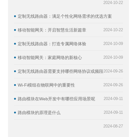
2024-10-22
定制无线路由器：满足个性化网络需求的优选方案
移动智能网关：开启智慧生活新篇章
2024-10-22
定制无线路由器：打造专属网络体验
2024-10-09
移动智能网关：家庭网络的新核心
2024-10-09
定制无线路由器需要支持哪些网络协议或频段
2024-09-26
Wi-Fi模组在物联网中的重要性
2024-09-26
路由模块在Web开发中有哪些应用场景呢
2024-09-11
路由模块的原理是什么
2024-09-11
2024-08-27