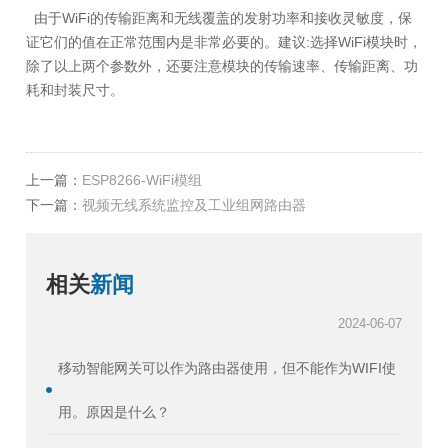
由于WiFi的传输距离和无线覆盖的发射功率和接收灵敏度，保
证它们的值在正常范围内是非常必要的。建议:选择WiFi模块时，
除了以上两个参数外，还要注意模块的传输速率、传输距离、功
耗和封装尺寸。
上一篇：
ESP8266-WiFi模组
下一篇：
视频无线系统监控及工业组网路由器
相关
新闻
2024-06-07
移动智能网关可以作为路由器使用，但不能作为WIFI使
用。原因是什么？