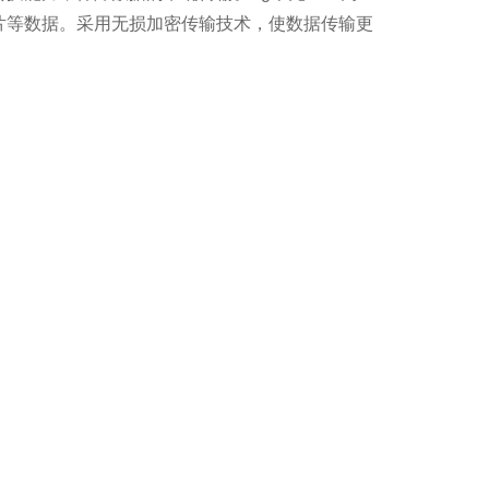
图片等数据。采用无损加密传输技术，使数据传输更