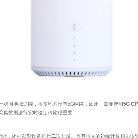
于我国地域辽阔，很多地方没有5G网络，因此，需要使用
5G C
采集数据进行实时稳定传输很重要。
继功能外，还可以对设备进行二次开发。具有强大的边缘计算和协议