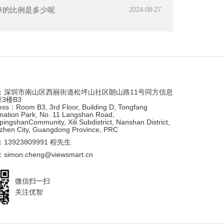
存的比例是多少呢
2024-08-27
：深圳市南山区西丽街道松坪山社区朗山路11号同方信息
座3楼B3
ess：Room B3, 3rd Floor, Building D, Tongfang
mation Park, No. 11 Langshan Road,
ingshanCommunity, Xili Subdistrict, Nanshan District,
zhen City, Guangdong Province, PRC
13923809991 程先生
imon.cheng@viewsmart.cn
微信扫一扫
关注优智