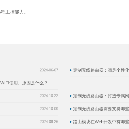
远程工控能力。
定制无线路由器：满足个性
2024-06-07
IFI使用。原因是什么？
定制无线路由器：打造专属
2024-10-22
定制无线路由器需要支持哪
2024-10-09
路由模块在Web开发中有哪
2024-09-26