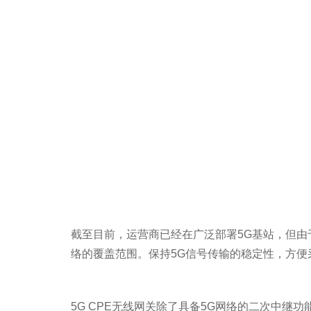
截至目前，运营商已经在广泛部署5G基站，但由
络的覆盖范围。保持5G信号传输的稳定性，方便
5G CPE无线网关除了具备5G网络的二次中