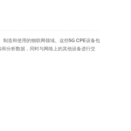
、制造和使用的物联网领域。这些
5G CPE
设备包
输和分析数据，同时与网络上的其他设备进行交