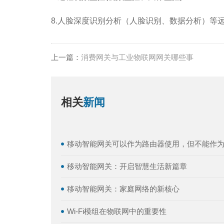
8.人脸深度识别分析（人脸识别、数据分析）等
上一篇：
消费网关与工业物联网网关哪些事
相关
新闻
移动智能网关可以作为路由器使用，但不能作为W
移动智能网关：开启智慧生活新篇章
移动智能网关：家庭网络的新核心
Wi-Fi模组在物联网中的重要性