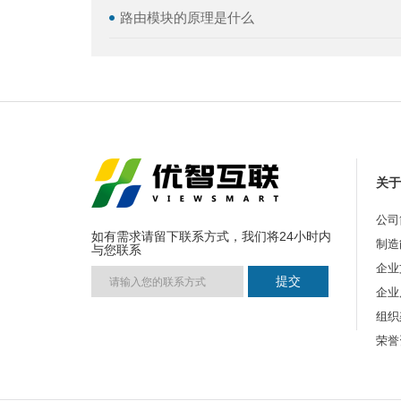
路由模块的原理是什么
关
公司
如有需求请留下联系方式，我们将24小时内
制造
与您联系
企业
企业
组织
荣誉