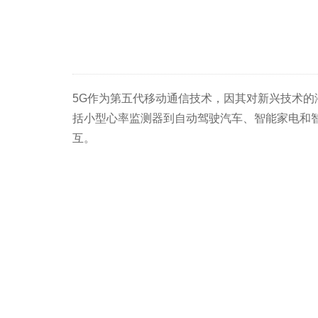
5G作为第五代移动通信技术，因其对新兴技术
括小型心率监测器到自动驾驶汽车、智能家电和
互。