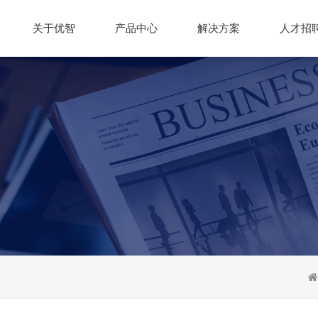
关于优智
产品中心
解决方案
人才招