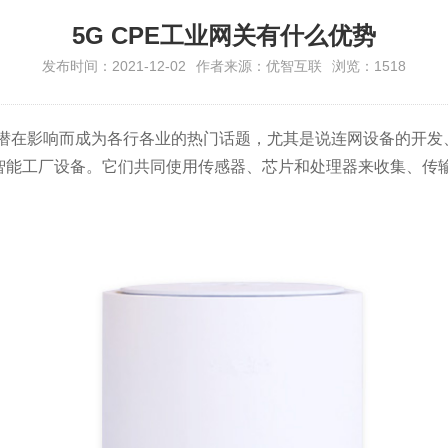
5G CPE工业网关有什么优势
发布时间：2021-12-02
作者来源：优智互联
浏览：1518
的潜在影响而成为各行各业的热门话题，尤其是说连网设备的开发
智能工厂设备。它们共同使用传感器、芯片和处理器来收集、传