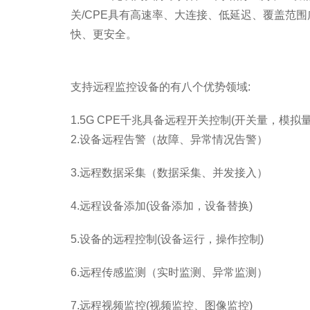
关/CPE具有高速率、大连接、低延迟、覆盖范
快、更安全。
支持远程监控设备的有八个优势领域:
1.5G CPE千兆具备远程开关控制(开关量，模拟
2.设备远程告警（故障、异常情况告警）
3.远程数据采集（数据采集、并发接入）
4.远程设备添加(设备添加，设备替换)
5.设备的远程控制(设备运行，操作控制)
6.远程传感监测（实时监测、异常监测）
7.远程视频监控(视频监控、图像监控)