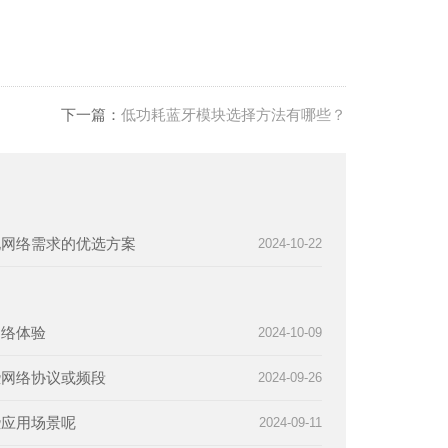
下一篇：
低功耗蓝牙模块选择方法有哪些？
化网络需求的优选方案
2024-10-22
网络体验
2024-10-09
些网络协议或频段
2024-09-26
些应用场景呢
2024-09-11