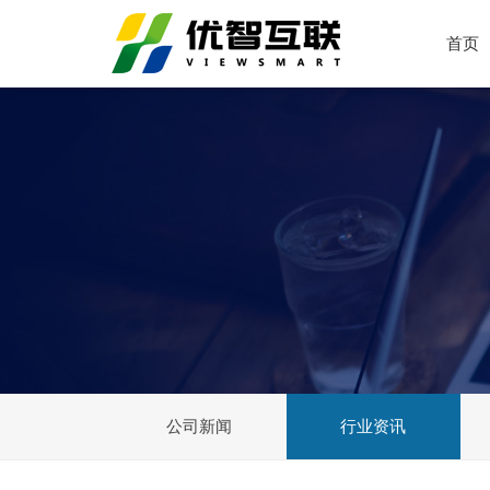
首页
公司新闻
行业资讯