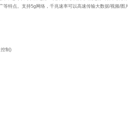
围广等特点。支持5g网络，千兆速率可以高速传输大数据/视频/
量控制)