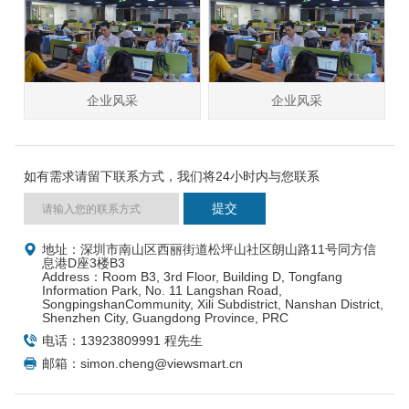
企业风采
企业风采
如有需求请留下联系方式，我们将24小时内与您联系
地址：深圳市南山区西丽街道松坪山社区朗山路11号同方信
息港D座3楼B3
Address：Room B3, 3rd Floor, Building D, Tongfang
Information Park, No. 11 Langshan Road,
SongpingshanCommunity, Xili Subdistrict, Nanshan District,
Shenzhen City, Guangdong Province, PRC
电话：13923809991 程先生
邮箱：simon.cheng@viewsmart.cn