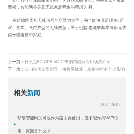
面积，智能网关是您无线家庭网络的理想选 择。
在传输距离和无线信号的穿透力方面，完全能够满足现在3居
室、复式、跃层户型的无线覆盖，关于别墅 也能够基本确保无线
信号覆盖整个家庭。
上一篇：
什么是5G CPE 5G CPE的功能及应用场景介绍
下一篇：
WiFi模块选型指导：接收灵敏度，发射功率有什么影响
相关
新闻
2024-06-07
移动智能网关可以作为路由器使用，但不能作为WIFI使
用。原因是什么？