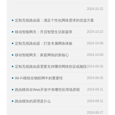
2024-10-22
定制无线路由器：满足个性化网络需求的优选方案
移动智能网关：开启智慧生活新篇章
2024-10-22
定制无线路由器：打造专属网络体验
2024-10-09
移动智能网关：家庭网络的新核心
2024-10-09
定制无线路由器需要支持哪些网络协议或频段
2024-09-26
Wi-Fi模组在物联网中的重要性
2024-09-26
路由模块在Web开发中有哪些应用场景呢
2024-09-11
路由模块的原理是什么
2024-09-11
2024-08-27