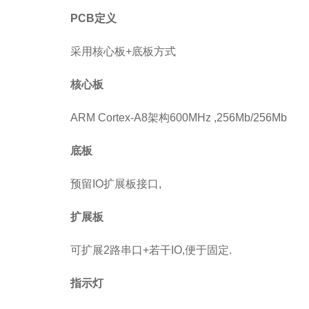
PCB定义
采用核心板+底板方式
核心板
ARM Cortex-A8架构600MHz ,256Mb/256Mb
底板
预留IO扩展板接口,
扩展板
可扩展2路串口+若干IO,便于固定.
指示灯