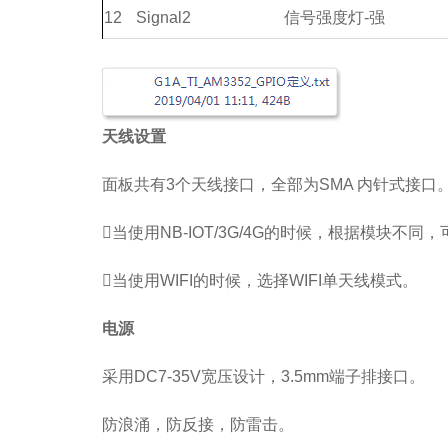
12
Signal2
信号强度灯-强
天线设置
面板共有3个天线接口，全部为SMA 内针式接口
当使用NB-IOT/3G/4G的时候，根据模块不同
当使用WIFI的时候，选择WIFI单天线模式。
电源
采用DC7-35V宽压设计，3.5mm端子排接口。
防浪涌，防反接，防雷击。