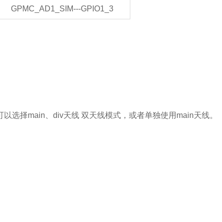
GPMC_AD1_SIM---GPIO1_3
。
，可以选择main、div天线 双天线模式，或者单独使用main天线。