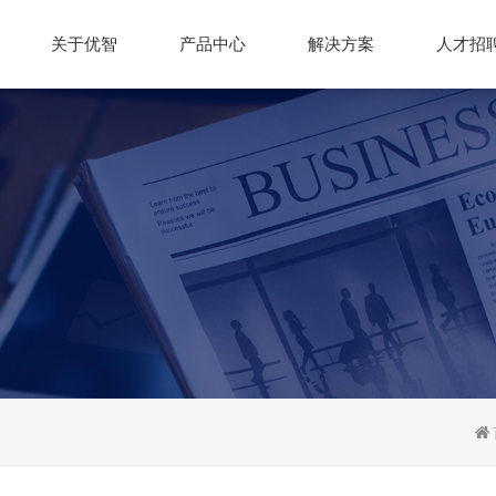
关于优智
产品中心
解决方案
人才招