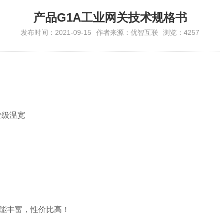
产品G1A工业网关技术规格书
发布时间：2021-09-15
作者来源：优智互联
浏览：4257
工业级温宽
功能丰富，性价比高！