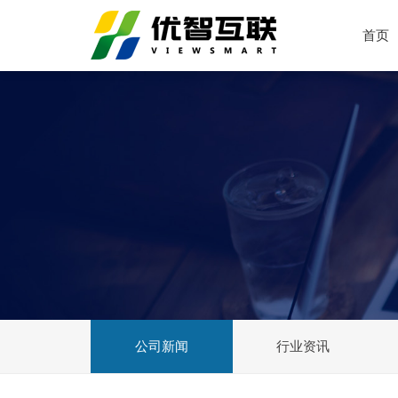
首页
公司新闻
行业资讯