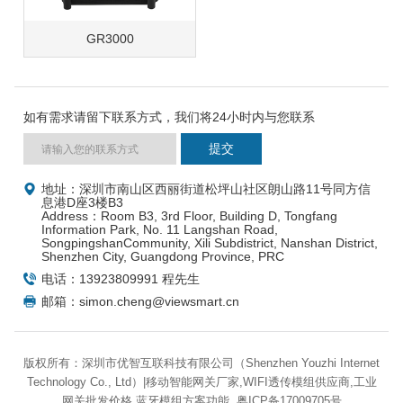
GR3000
如有需求请留下联系方式，我们将24小时内与您联系
地址：深圳市南山区西丽街道松坪山社区朗山路11号同方信
息港D座3楼B3
Address：Room B3, 3rd Floor, Building D, Tongfang
Information Park, No. 11 Langshan Road,
SongpingshanCommunity, Xili Subdistrict, Nanshan District,
Shenzhen City, Guangdong Province, PRC
电话：13923809991 程先生
邮箱：simon.cheng@viewsmart.cn
版权所有：深圳市优智互联科技有限公司（Shenzhen Youzhi Internet
Technology Co., Ltd）|移动智能网关厂家,WIFI透传模组供应商,工业
网关批发价格,蓝牙模组方案功能
粤ICP备17009705号