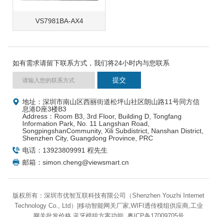
VS7981BA-AX4
如有需求请留下联系方式，我们将24小时内与您联系
地址：深圳市南山区西丽街道松坪山社区朗山路11号同方信
息港D座3楼B3
Address：Room B3, 3rd Floor, Building D, Tongfang
Information Park, No. 11 Langshan Road,
SongpingshanCommunity, Xili Subdistrict, Nanshan District,
Shenzhen City, Guangdong Province, PRC
电话：13923809991 程先生
邮箱：simon.cheng@viewsmart.cn
版权所有：深圳市优智互联科技有限公司（Shenzhen Youzhi Internet
Technology Co., Ltd）|移动智能网关厂家,WIFI透传模组供应商,工业
网关批发价格,蓝牙模组方案功能
粤ICP备17009705号