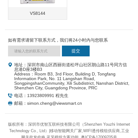
VS8144
如有需求请留下联系方式，我们将24小时内与您联系
地址：深圳市南山区西丽街道松坪山社区朗山路11号同方信
息港D座3楼B3
Address：Room B3, 3rd Floor, Building D, Tongfang
Information Park, No. 11 Langshan Road,
SongpingshanCommunity, Xili Subdistrict, Nanshan District,
Shenzhen City, Guangdong Province, PRC
电话：13923809991 程先生
邮箱：simon.cheng@viewsmart.cn
版权所有：深圳市优智互联科技有限公司（Shenzhen Youzhi Internet
Technology Co., Ltd）|移动智能网关厂家,WIFI透传模组供应商,工业
网关批发价格,蓝牙模组方案功能
粤ICP备17009705号